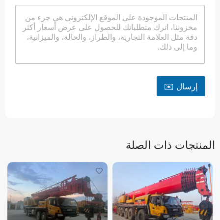
إرسال ✉️
المنتجات ذات الصلة