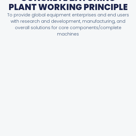
PLANT WORKING PRINCIPLE
To provide global equipment enterprises and end users
with research and development, manufacturing, and
overall solutions for core components/complete
machines