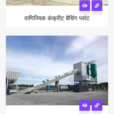
वाणिज्यिक कंक्रीट बैचिंग प्लांट