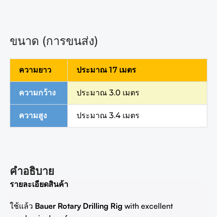
ขนาด (การขนส่ง)
ความยาว
ประมาณ 17 เมตร
ความกว้าง
ประมาณ 3.0 เมตร
ความสูง
ประมาณ 3.4 เมตร
คำอธิบาย
รายละเอียดสินค้า
ใช้แล้ว
Bauer Rotary Drilling Rig
with excellent