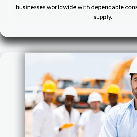
businesses worldwide with dependable cons
supply.