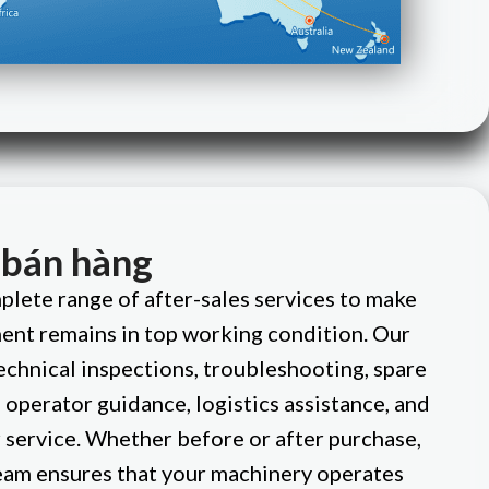
 bán hàng
lete range of after-sales services to make
ent remains in top working condition. Our
echnical inspections, troubleshooting, spare
 operator guidance, logistics assistance, and
service. Whether before or after purchase,
eam ensures that your machinery operates