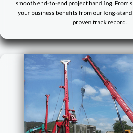
smooth end-to-end project handling. From so
your business benefits from our long-stand
proven track record.