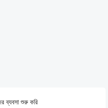
 ব্যবসা শুরু করি