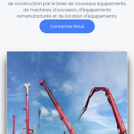
de construction par le biais de nouveaux équipements,
de machines d'occasion, d'équipements
remanufacturés et de location d'équipements.
Contactez Nous