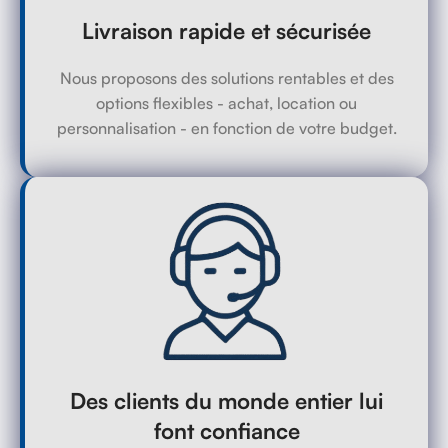
Livraison rapide et sécurisée
Nous proposons des solutions rentables et des
options flexibles - achat, location ou
personnalisation - en fonction de votre budget.
Des clients du monde entier lui
font confiance