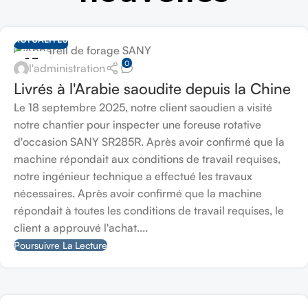
ACTUALITÉS
15
0
l'administration
OCT
Livrés à l'Arabie saoudite depuis la Chine
Le 18 septembre 2025, notre client saoudien a visité
notre chantier pour inspecter une foreuse rotative
d'occasion SANY SR285R. Après avoir confirmé que la
machine répondait aux conditions de travail requises,
notre ingénieur technique a effectué les travaux
nécessaires. Après avoir confirmé que la machine
répondait à toutes les conditions de travail requises, le
client a approuvé l'achat....
Poursuivre La Lecture