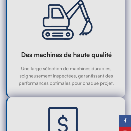
Des machines de haute qualité
Une large sélection de machines durables,
soigneusement inspectées, garantissant des
performances optimales pour chaque projet.
Faceb