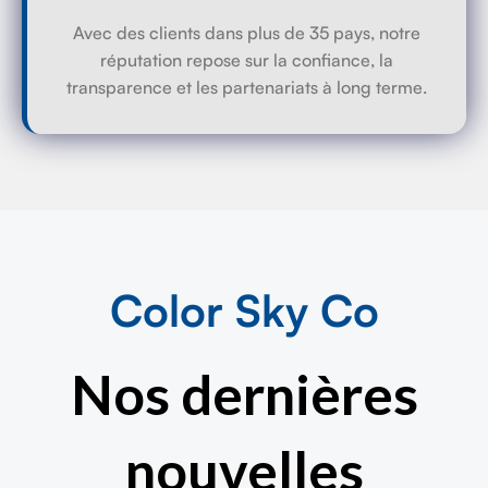
Avec des clients dans plus de 35 pays, notre
réputation repose sur la confiance, la
transparence et les partenariats à long terme.
Color Sky Co
Nos dernières
nouvelles