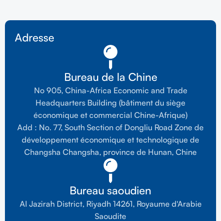
Adresse
Bureau de la Chine
No 905, China-Africa Economic and Trade
Headquarters Building (bâtiment du siège
économique et commercial Chine-Afrique)
Add : No. 77, South Section of Dongliu Road Zone de
développement économique et technologique de
Changsha Changsha, province de Hunan, Chine
Bureau saoudien
Al Jazirah District, Riyadh 14261, Royaume d'Arabie
Saoudite