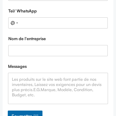
Tel/ WhatsApp
Nom de l'entreprise
Messages
Soumettre ✉️