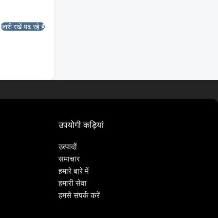
जारी रखें पढ़ रहे हैं
उपयोगी कड़ियां
उत्पादों
समाचार
हमारे बारे में
हमारी सेवा
हमसे संपर्क करें