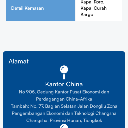
Kapal Roro,
Detail Kemasan
Kapal Curah
Kargo
Alamat
Kantor China
No 905, Gedung Kantor Pusat Ekonomi dan
Perdagangan China-Afrika
Tambah: No. 77, Bagian Selatan Jalan Dongliu Zona
Pengembangan Ekonomi dan Teknologi Changsha
Changsha, Provinsi Hunan, Tiongkok