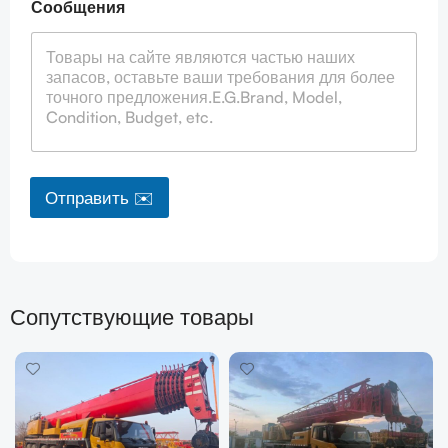
Сообщения
Отправить ✉️
Сопутствующие товары