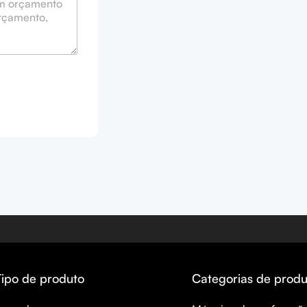
Tipo de produto
Categorias de produ