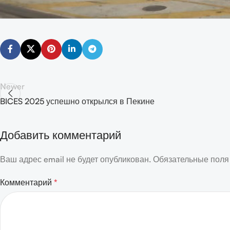
Newer
BICES 2025 успешно открылся в Пекине
Добавить комментарий
Ваш адрес email не будет опубликован.
Обязательные пол
Комментарий
*