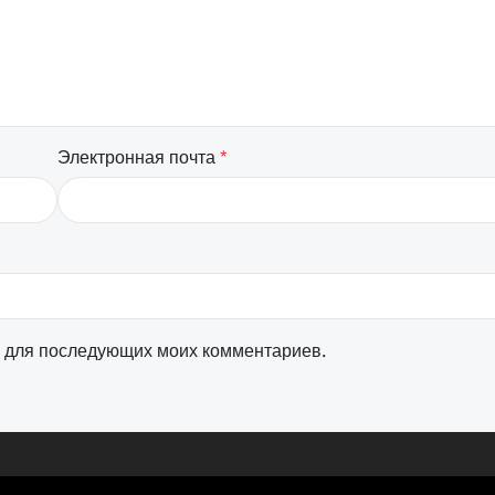
Электронная почта
*
ре для последующих моих комментариев.