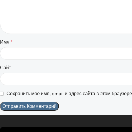
Имя
*
Сайт
Сохранить моё имя, email и адрес сайта в этом браузе
Tamil
Urdu