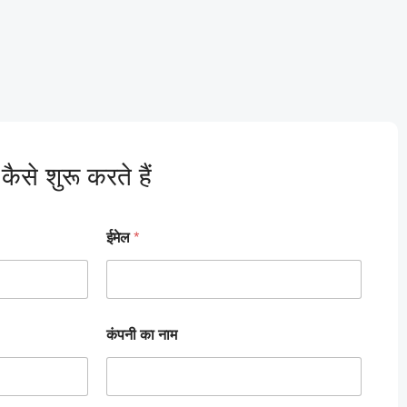
ैसे शुरू करते हैं
ईमेल
*
कंपनी का नाम