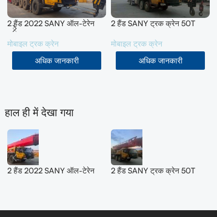
2 हैंड 2022 SANY ऑल-टेरेन
2 हैंड SANY ट्रक क्रेन 50T
क्रेन 200T
SYM5420JQZ (STC500E5)
मोबाइल ट्रक क्रेन
मोबाइल ट्रक क्रेन
SYM5556JQZ200C
2021
अधिक जानकारी
अधिक जानकारी
हाल ही में देखा गया
2 हैंड 2022 SANY ऑल-टेरेन
2 हैंड SANY ट्रक क्रेन 50T
क्रेन 200T
SYM5420JQZ (STC500E5)
SYM5556JQZ200C
2021
और पढ़ें
Tamil