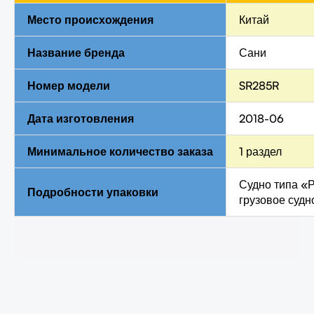
Место происхождения
Китай
Название бренда
Сани
Номер модели
SR285R
Дата изготовления
2018-06
Минимальное количество заказа
1 раздел
Судно типа «
Подробности упаковки
грузовое судн