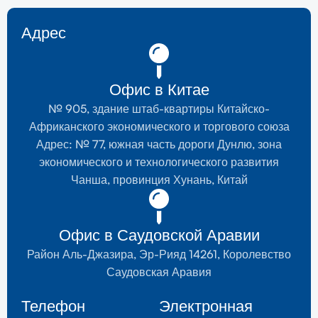
Адрес
Офис в Китае
№ 905, здание штаб-квартиры Китайско-
Африканского экономического и торгового союза
Адрес: № 77, южная часть дороги Дунлю, зона
экономического и технологического развития
Чанша, провинция Хунань, Китай
Офис в Саудовской Аравии
Район Аль-Джазира, Эр-Рияд 14261, Королевство
Саудовская Аравия
Телефон
Электронная