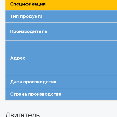
Спецификация
Тип продукта
Производитель
Адрес
Дата производства
Страна производства
Двигатель