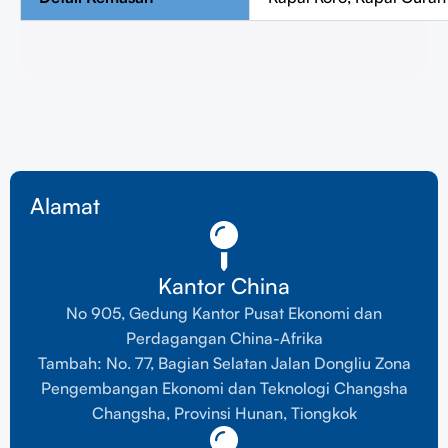
Alamat
Kantor China
No 905, Gedung Kantor Pusat Ekonomi dan
Perdagangan China-Afrika
Tambah: No. 77, Bagian Selatan Jalan Dongliu Zona
Pengembangan Ekonomi dan Teknologi Changsha
Changsha, Provinsi Hunan, Tiongkok