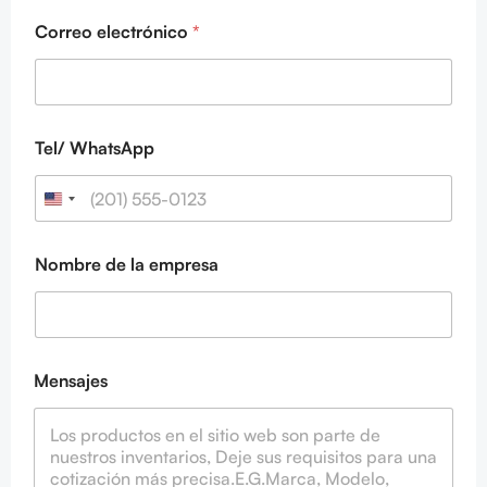
Correo electrónico
*
Tel/ WhatsApp
Nombre de la empresa
*
Mensajes
*
*