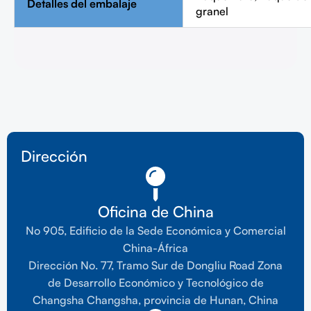
Detalles del embalaje
granel
Dirección
Oficina de China
No 905, Edificio de la Sede Económica y Comercial
China-África
Dirección No. 77, Tramo Sur de Dongliu Road Zona
de Desarrollo Económico y Tecnológico de
Changsha Changsha, provincia de Hunan, China