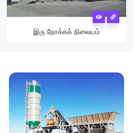
இரு நோக்கக் நிலையம்