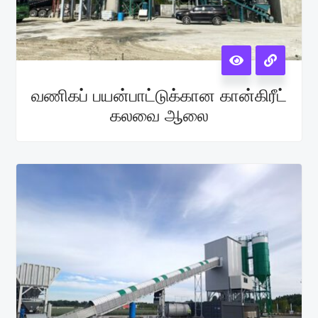
வணிகப் பயன்பாட்டுக்கான கான்கிரீட்
கலவை ஆலை