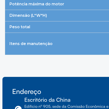
Potência máxima do motor
Dimensão (L*W*H)
Peso total
Itens de manutenção
Endereço
Escritório da China
Edifício nº 905, sede da Comissão Econômica e