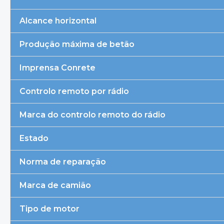
Alcance horizontal
Produção máxima de betão
Imprensa Conrete
Controlo remoto por rádio
Marca do controlo remoto do rádio
Estado
Norma de reparação
Marca de camião
Tipo de motor