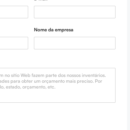
Nome da empresa