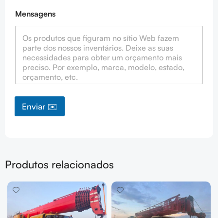
Mensagens
Enviar ✉️
Produtos relacionados