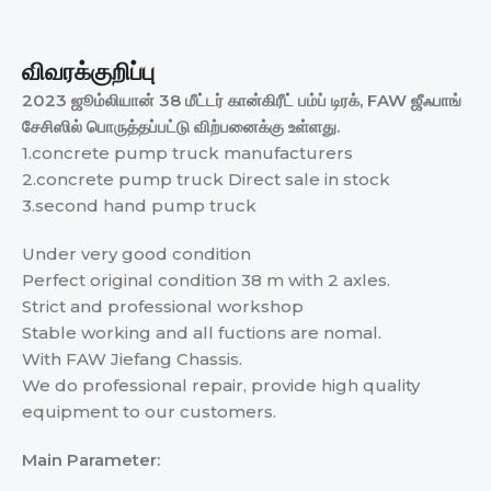
விவரக்குறிப்பு
2023 ஜூம்லியான் 38 மீட்டர் கான்கிரீட் பம்ப் டிரக், FAW ஜீஃபாங்
சேசிஸில் பொருத்தப்பட்டு விற்பனைக்கு உள்ளது.
1.concrete pump truck manufacturers
2.concrete pump truck Direct sale in stock
3.second hand pump truck
Under very good condition
Perfect original condition 38 m with 2 axles.
Strict and professional workshop
Stable working and all fuctions are nomal.
With FAW Jiefang Chassis.
We do professional repair, provide high quality
equipment to our customers.
Main
Parameter: