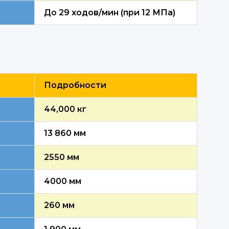
До 29 ходов/мин (при 12 МПа)
Подробности
44,000 кг
13 860 мм
2550 мм
4000 мм
260 мм