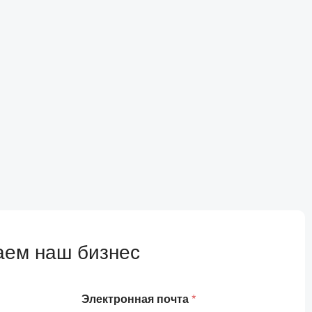
аем наш бизнес
Электронная почта
*