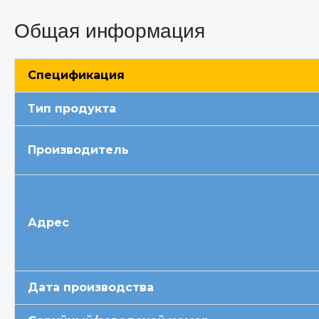
Общая информация
Спецификация
Тип продукта
Производитель
Адрес
Дата производства