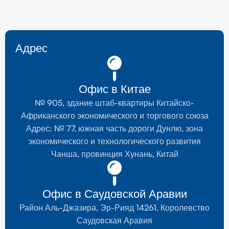
Адрес
Офис в Китае
№ 905, здание штаб-квартиры Китайско-
Африканского экономического и торгового союза
Адрес: № 77, южная часть дороги Дунлю, зона
экономического и технологического развития
Чанша, провинция Хунань, Китай
Офис в Саудовской Аравии
Район Аль-Джазира, Эр-Рияд 14261, Королевство
Саудовская Аравия