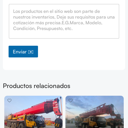
Enviar ✉️
Productos relacionados