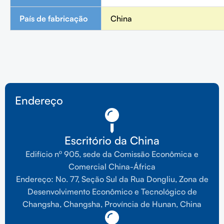
País de fabricação
China
Endereço
Escritório da China
Edifício nº 905, sede da Comissão Econômica e
Comercial China-África
Endereço: No. 77, Seção Sul da Rua Dongliu, Zona de
Desenvolvimento Econômico e Tecnológico de
Changsha, Changsha, Província de Hunan, China