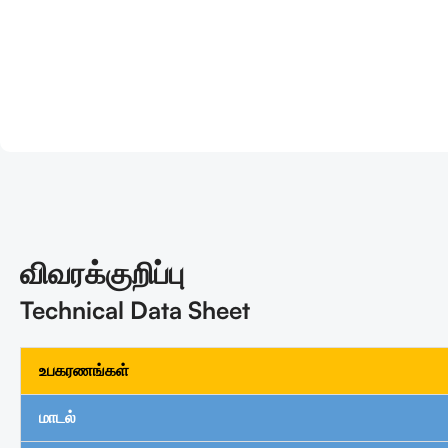
விவரக்குறிப்பு
Technical Data Sheet
உபகரணங்கள்
மாடல்