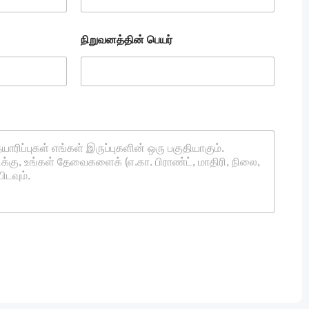
நிறுவனத்தின் பெயர்