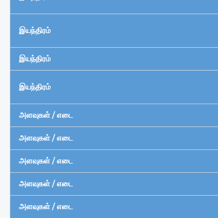
இயந்திரம்
இயந்திரம்
இயந்திரம்
அளவுகள் / எடை
அளவுகள் / எடை
அளவுகள் / எடை
அளவுகள் / எடை
அளவுகள் / எடை